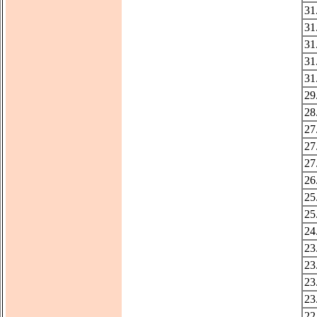
31
31
31
31
31
29
28
27
27
27
26
25
25
24
23
23
23
23
22