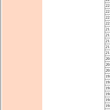
22
22
22
22
21
21
21
21
21
20
20
20
19
19
19
19
19
19