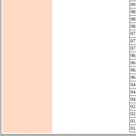
09
08
08
08
07
07
07
06
06
06
06
04
04
04
02
02
01
01