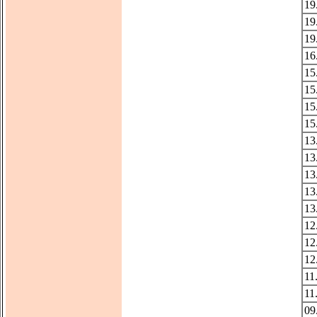
19
19
19
16
15
15
15
15
13
13
13
13
13
12
12
12
11
11
09